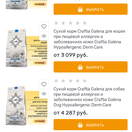
ВЫБРАТЬ
Сухой корм Craftia Galena для кошек
при пищевой аллергии и
заболеваниях кожи Craftia Galena
Hypoallergenic Derm Сare
от
3 099
 руб.
ВЫБРАТЬ
Сухой корм Craftia Galena для собак
при пищевой аллергии и
заболеваниях кожи Craftia Galena
Dog Hypoallergenic Derm Care
от
4 287
 руб.
ВЫБРАТЬ