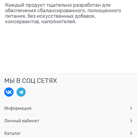
Каждый продукт тщательно разработан для
обеспечения сбалансированного, полноценного
питания, без искусственных добавок,
консервантов, наполнителей.
МЫ В СОЦ СЕТЯХ
Информация
Личный кабинет
Каталог