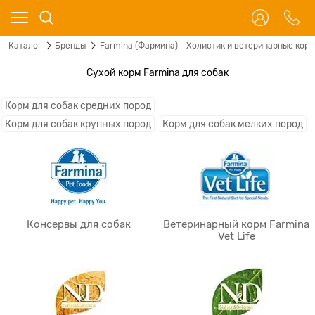
Каталог
Бренды
Farmina (Фармина) - Холистик и ветеринарные корм
Сухой корм Farmina для собак
Корм для собак средних пород
Корм для собак крупных пород
Корм для собак мелких пород
Консервы для собак
Ветеринарный корм Farmina
Vet Life