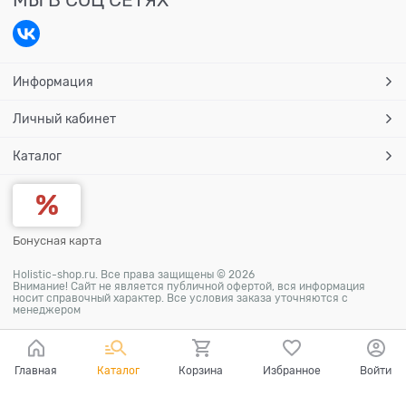
Информация
Личный кабинет
Каталог
Бонусная карта
Holistic-shop.ru. Все права защищены © 2026
Внимание! Сайт не является публичной офертой, вся информация
носит справочный характер. Все условия заказа уточняются с
менеджером
Главная
Каталог
Корзина
Избранное
Войти