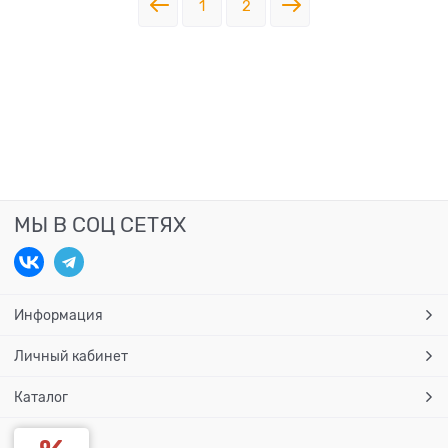
1
2
МЫ В СОЦ СЕТЯХ
Информация
Личный кабинет
Каталог