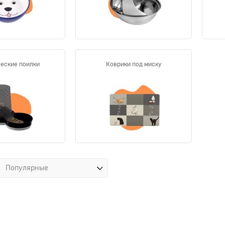
еские поилки
Коврики под миску