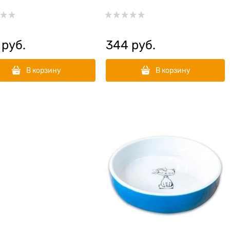
 руб.
344
 руб.
В корзину
В корзину