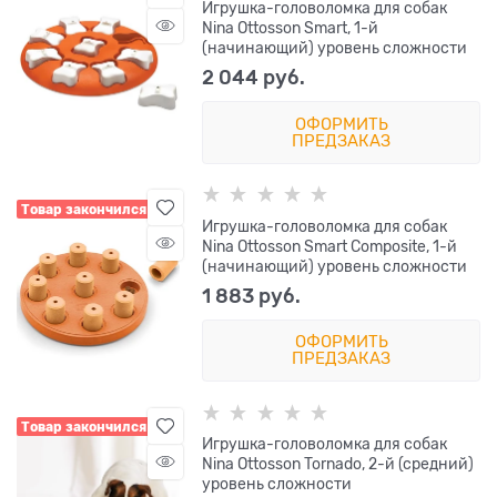
Игрушка-головоломка для собак
Nina Ottosson Smart, 1-й
(начинающий) уровень сложности
2 044
 руб.
ОФОРМИТЬ
ПРЕДЗАКАЗ
Товар закончился
Игрушка-головоломка для собак
Nina Ottosson Smart Composite, 1-й
(начинающий) уровень сложности
1 883
 руб.
ОФОРМИТЬ
ПРЕДЗАКАЗ
Товар закончился
Игрушка-головоломка для собак
Nina Ottosson Tornado, 2-й (средний)
уровень сложности