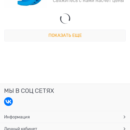
Свяжитесь с нами насчет цены
ПОКАЗАТЬ ЕЩЕ
МЫ В СОЦ СЕТЯХ
Информация
Личный кабинет