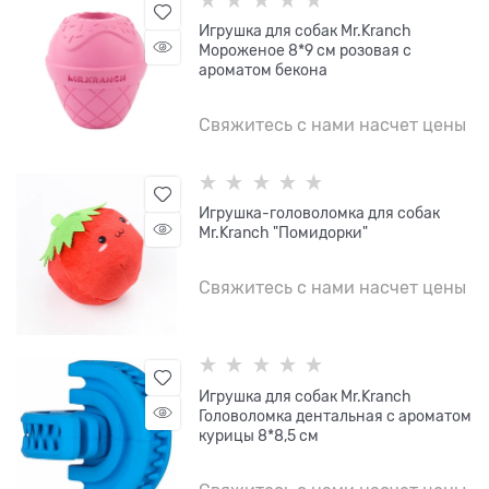
Игрушка для собак Mr.Kranch
Мороженое 8*9 см розовая с
ароматом бекона
Свяжитесь с нами насчет цены
Игрушка-головоломка для собак
Mr.Kranch "Помидорки"
Свяжитесь с нами насчет цены
Игрушка для собак Mr.Kranch
Головоломка дентальная с ароматом
курицы 8*8,5 см