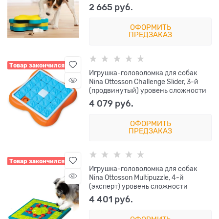
2 665
 руб.
ОФОРМИТЬ
ПРЕДЗАКАЗ
Товар закончился
Игрушка-головоломка для собак
Nina Ottosson Challenge Slider, 3-й
(продвинутый) уровень сложности
4 079
 руб.
ОФОРМИТЬ
ПРЕДЗАКАЗ
Товар закончился
Игрушка-головоломка для собак
Nina Ottosson Multipuzzle, 4-й
(эксперт) уровень сложности
4 401
 руб.