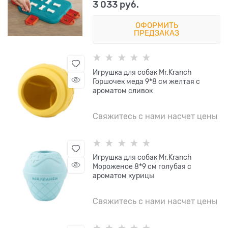
3 033
 руб.
ОФОРМИТЬ
ПРЕДЗАКАЗ
Игрушка для собак Mr.Kranch
Горшочек меда 9*8 см желтая с
ароматом сливок
Свяжитесь с нами насчет цены
Игрушка для собак Mr.Kranch
Мороженое 8*9 см голубая с
ароматом курицы
Свяжитесь с нами насчет цены