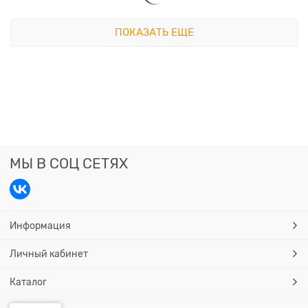
ПОКАЗАТЬ ЕЩЕ
МЫ В СОЦ СЕТЯХ
Информация
Личный кабинет
Каталог