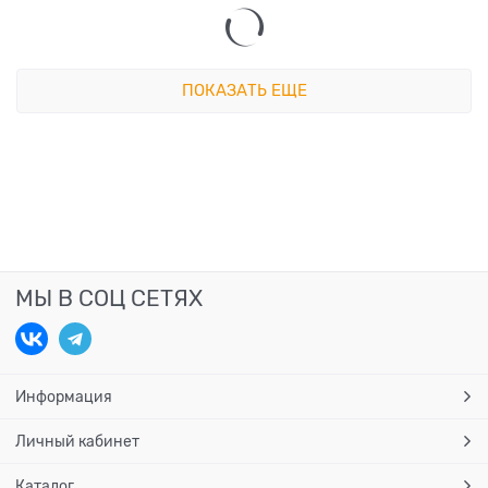
ПОКАЗАТЬ ЕЩЕ
МЫ В СОЦ СЕТЯХ
Информация
Личный кабинет
Каталог