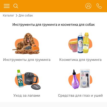
Каталог
Для собак
Инструменты для груминга и косметика для собак
Инструменты для груминга
Косметика для груминга
Уход за лапами
Средства для глаз и ушей