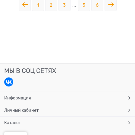
1
2
3
...
5
6
МЫ В СОЦ СЕТЯХ
Информация
Личный кабинет
Каталог