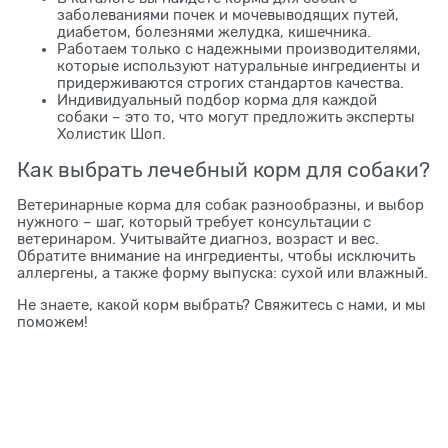
заболеваниями почек и мочевыводящих путей,
диабетом, болезнями желудка, кишечника.
Работаем только с надежными производителями,
которые используют натуральные ингредиенты и
придерживаются строгих стандартов качества.
Индивидуальный подбор корма для каждой
собаки – это то, что могут предложить эксперты
Холистик Шоп.
Как выбрать лечебный корм для собаки?
Ветеринарные корма для собак разнообразны, и выбор
нужного – шаг, который требует консультации с
ветеринаром. Учитывайте диагноз, возраст и вес.
Обратите внимание на ингредиенты, чтобы исключить
аллергены, а также форму выпуска: сухой или влажный.
Не знаете, какой корм выбрать? Свяжитесь с нами, и мы
поможем!