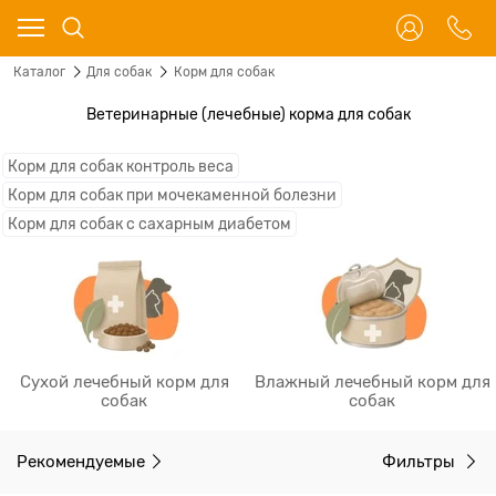
Каталог
Для собак
Корм для собак
Ветеринарные (лечебные) корма для собак
Корм для собак контроль веса
Корм для собак при мочекаменной болезни
Корм для собак с сахарным диабетом
Сухой лечебный корм для
Влажный лечебный корм для
собак
собак
Рекомендуемые
Фильтры