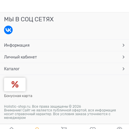
МЫ В СОЦ СЕТЯХ
Информация
Личный кабинет
Каталог
Бонусная карта
Holistic-shop.ru. Все права защищены © 2026
Внимание! Сайт не является публичной офертой, вся информация
носит справочный характер. Все условия заказа уточняются с
менеджером