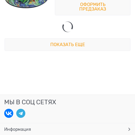
ОФОРМИТЬ
ПРЕДЗАКАЗ
ПОКАЗАТЬ ЕЩЕ
МЫ В СОЦ СЕТЯХ
Информация