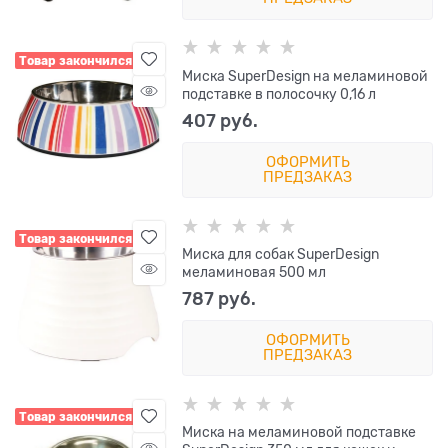
Товар закончился
Миска SuperDesign на меламиновой
подставке в полосочку 0,16 л
407
 руб.
ОФОРМИТЬ
ПРЕДЗАКАЗ
Товар закончился
Миска для собак SuperDesign
меламиновая 500 мл
787
 руб.
ОФОРМИТЬ
ПРЕДЗАКАЗ
Товар закончился
Миска на меламиновой подставке