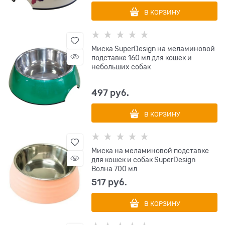
В КОРЗИНУ
Миска SuperDesign на меламиновой
подставке 160 мл для кошек и
небольших собак
497
 руб.
В КОРЗИНУ
Миска на меламиновой подставке
для кошек и собак SuperDesign
Волна 700 мл
517
 руб.
В КОРЗИНУ