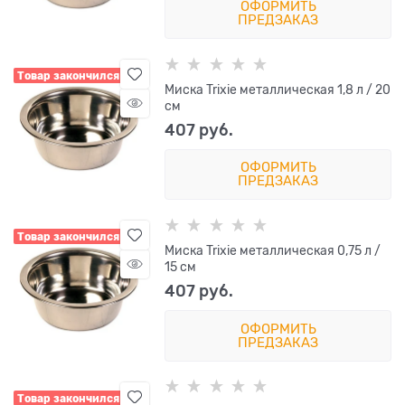
ОФОРМИТЬ
ПРЕДЗАКАЗ
Товар закончился
Миска Trixie металлическая 1,8 л / 20
см
407
 руб.
ОФОРМИТЬ
ПРЕДЗАКАЗ
Товар закончился
Миска Trixie металлическая 0,75 л /
15 см
407
 руб.
ОФОРМИТЬ
ПРЕДЗАКАЗ
Товар закончился