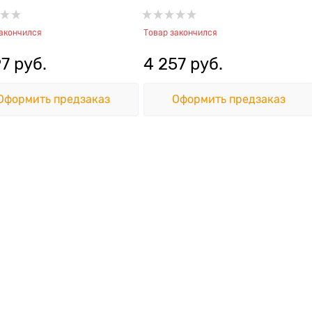
закончился
Товар закончился
97
 руб.
4 257
 руб.
Оформить предзаказ
Оформить предзаказ