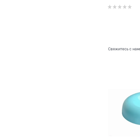
Свяжитесь с нам