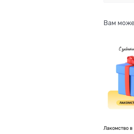
Вам може
Лакомство в 