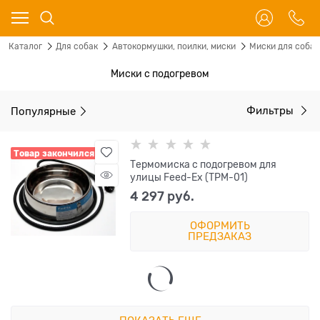
Каталог
Для собак
Автокормушки, поилки, миски
Миски для собак
Миски с подогревом
Популярные
Фильтры
Товар закончился
Термомиска с подогревом для
улицы Feed-Ex (TРМ-01)
4 297
 руб.
ОФОРМИТЬ
ПРЕДЗАКАЗ