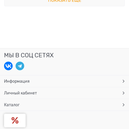
ПОКАЗАТЬ ЕЩЕ
МЫ В СОЦ СЕТЯХ
Информация
Личный кабинет
Каталог