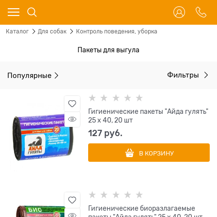
Каталог
Для собак
Контроль поведения, уборка
Пакеты для выгула
Популярные
Фильтры
Гигиенические пакеты "Айда гулять"
25 х 40, 20 шт
127
 руб.
В КОРЗИНУ
Гигиенические биоразлагаемые