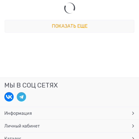
ПОКАЗАТЬ ЕЩЕ
МЫ В СОЦ СЕТЯХ
Информация
Личный кабинет
Каталог