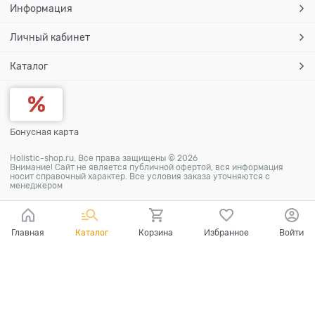
Информация
Личный кабинет
Каталог
Бонусная карта
Holistic-shop.ru. Все права защищены © 2026
Внимание! Сайт не является публичной офертой, вся информация
носит справочный характер. Все условия заказа уточняются с
менеджером
Главная
Каталог
Корзина
Избранное
Войти
Ваш город - Новосибирск,
угадали?
ДА
НЕТ