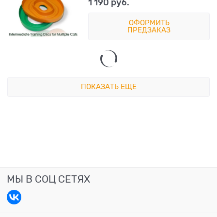
1 190
 руб.
ОФОРМИТЬ
ПРЕДЗАКАЗ
ПОКАЗАТЬ ЕЩЕ
МЫ В СОЦ СЕТЯХ