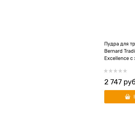
Пудра для тр
Bernard Tradi
Excellence с
2 747
 руб