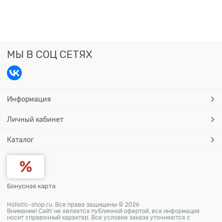
МЫ В СОЦ СЕТЯХ
Информация
Личный кабинет
Каталог
Бонусная карта
Holistic-shop.ru. Все права защищены © 2026
Внимание! Сайт не является публичной офертой, вся информация
носит справочный характер. Все условия заказа уточняются с