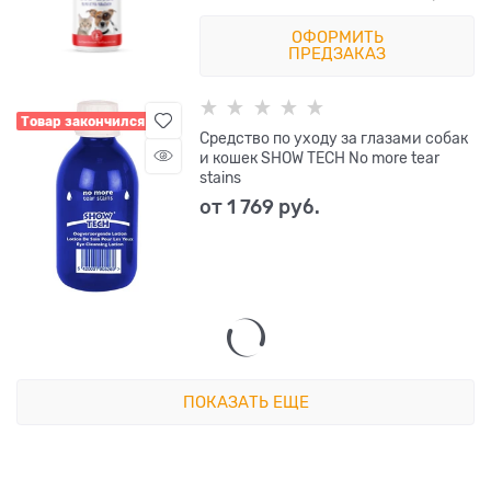
ОФОРМИТЬ
ПРЕДЗАКАЗ
Товар закончился
Средство по уходу за глазами собак
и кошек SHOW TECH No more tear
stains
от
1 769
 руб.
ПОКАЗАТЬ ЕЩЕ