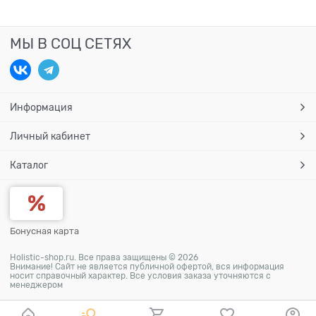
МЫ В СОЦ СЕТЯХ
Информация
Личный кабинет
Каталог
Бонусная карта
Holistic-shop.ru. Все права защищены © 2026
Внимание! Сайт не является публичной офертой, вся информация
носит справочный характер. Все условия заказа уточняются с
менеджером