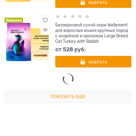
ВЫБРАТЬ
Новинка
Беззерновой сухой корм Wellement
для взрослых кошек крупных пород
с индейкой и кроликом Large Breed
Cat Turkey with Rabbit
от
528
 руб.
ВЫБРАТЬ
ПОКАЗАТЬ ЕЩЕ