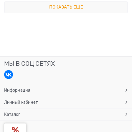
ПОКАЗАТЬ ЕЩЕ
МЫ В СОЦ СЕТЯХ
Информация
Личный кабинет
Каталог