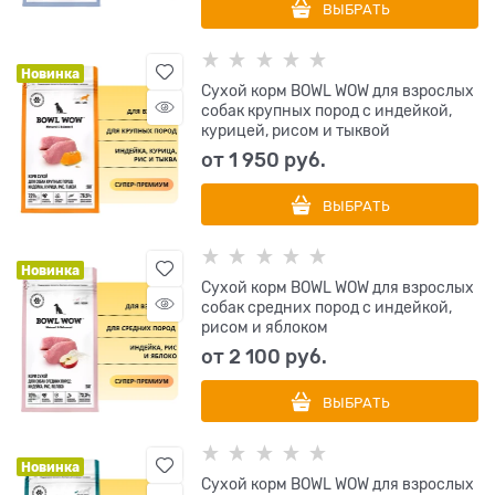
ВЫБРАТЬ
Новинка
Сухой корм BOWL WOW для взрослых
собак крупных пород с индейкой,
курицей, рисом и тыквой
от
1 950
 руб.
ВЫБРАТЬ
Новинка
Сухой корм BOWL WOW для взрослых
собак средних пород с индейкой,
рисом и яблоком
от
2 100
 руб.
ВЫБРАТЬ
Новинка
Сухой корм BOWL WOW для взрослых