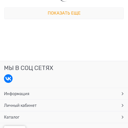
ПОКАЗАТЬ ЕЩЕ
МЫ В СОЦ СЕТЯХ
Информация
Личный кабинет
Каталог