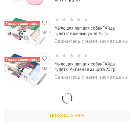
Товар закончился
Мыло для лап для собак "Айда
гулять" Нежный уход 75 гр
Свяжитесь с нами насчет цены
Товар закончился
Мыло для лап для собак "Айда
гулять" Активная защита 75 гр
Свяжитесь с нами насчет цены
ПОКАЗАТЬ ЕЩЕ