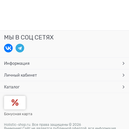
МЫ В СОЦ СЕТЯХ
Информация
Личный кабинет
Каталог
Бонусная карта
Holistic-shop.ru. Все права защищены © 2026
Внимание! Сайт не является публичной офертой, вся информация