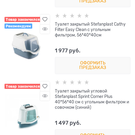
ПРЕДЗАКАЗ
Товар закончился
Туалет закрытый Stefanplast Cathy
Рекомендуем
Filter Easy Clean с угольным
фильтром, 56*40*40см
1 977
 руб.
ОФОРМИТЬ
ПРЕДЗАКАЗ
Товар закончился
Туалет закрытый угловой
Stefanplast Sprint Corner Plus
40*56*40 см с угольным фильтром и
совочком (синий)
1 497
 руб.