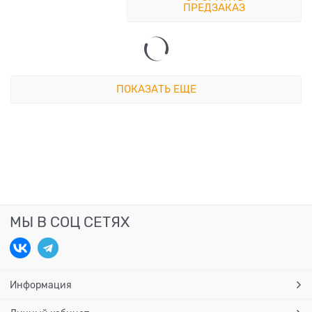
ПРЕДЗАКАЗ
ПОКАЗАТЬ ЕЩЕ
МЫ В СОЦ СЕТЯХ
Информация