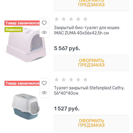
ОФОРМИТЬ
ПРЕДЗАКАЗ
Товар закончился
Закрытый био-туалет для кошек
Новинка
IMAC ZUMA 40х56х42,5h см
5 567
 руб.
ОФОРМИТЬ
ПРЕДЗАКАЗ
Товар закончился
Туалет закрытый Stefanplast Cathy,
56*40*40см
1 527
 руб.
ОФОРМИТЬ
ПРЕДЗАКАЗ