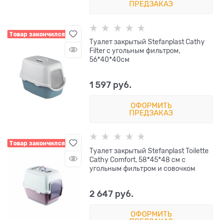
ПРЕДЗАКАЗ
Товар закончился
Туалет закрытый Stefanplast Cathy
Filter с угольным фильтром,
56*40*40см
1 597
 руб.
ОФОРМИТЬ
ПРЕДЗАКАЗ
Товар закончился
Туалет закрытый Stefanplast Toilette
Cathy Comfort, 58*45*48 см с
угольным фильтром и совочком
2 647
 руб.
ОФОРМИТЬ