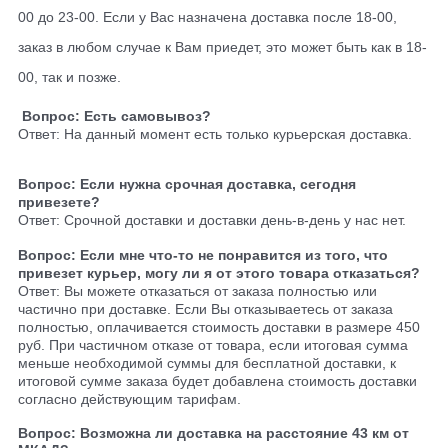
00 до 23-00. Если у Вас назначена доставка после 18-00,
заказ в любом случае к Вам приедет, это может быть как в 18-
00, так и позже.
Вопрос: Есть самовывоз?
Ответ: На данный момент есть только курьерская доставка.
Вопрос: Если нужна срочная доставка, сегодня
привезете?
Ответ: Срочной доставки и доставки день-в-день у нас нет.
Вопрос: Если мне что-то не понравится из того, что
привезет курьер, могу ли я от этого товара отказаться?
Ответ: Вы можете отказаться от заказа полностью или
частично при доставке. Если Вы отказываетесь от заказа
полностью, оплачивается стоимость доставки в размере 450
руб. При частичном отказе от товара, если итоговая сумма
меньше необходимой суммы для бесплатной доставки, к
итоговой сумме заказа будет добавлена стоимость доставки
согласно действующим тарифам.
Вопрос: Возможна ли доставка на расстояние 43 км от