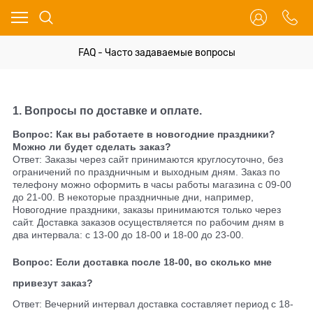
FAQ - Часто задаваемые вопросы
1. Вопросы по доставке и оплате.
Вопрос: Как вы работаете в новогодние праздники?
Можно ли будет сделать заказ?
Ответ: Заказы через сайт принимаются круглосуточно, без
ограничений по праздничным и выходным дням. Заказ по
телефону можно оформить в часы работы магазина с 09-00
до 21-00. В некоторые праздничные дни, например,
Новогодние праздники, заказы принимаются только через
сайт. Доставка заказов осуществляется по рабочим дням в
два интервала: с 13-00 до 18-00 и 18-00 до 23-00.
Вопрос: Если доставка после 18-00, во сколько мне
привезут заказ?
Ответ: Вечерний интервал доставка составляет период с 18-