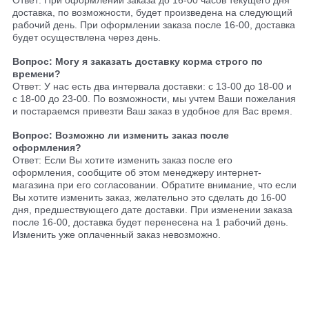
Ответ: При оформлении заказа до 16-00 часов текущего дня
доставка, по возможности, будет произведена на следующий
рабочий день. При оформлении заказа после 16-00, доставка
будет осуществлена через день.
Вопрос: Могу я заказать доставку корма строго по
времени?
Ответ: У нас есть два интервала доставки: с 13-00 до 18-00 и
с 18-00 до 23-00. По возможности, мы учтем Ваши пожелания
и постараемся привезти Ваш заказ в удобное для Вас время.
Вопрос: Возможно ли изменить заказ после
оформления?
Ответ: Если Вы хотите изменить заказ после его
оформления, сообщите об этом менеджеру интернет-
магазина при его согласовании. Обратите внимание, что если
Вы хотите изменить заказ, желательно это сделать до 16-00
дня, предшествующего дате доставки. При изменении заказа
после 16-00, доставка будет перенесена на 1 рабочий день.
Изменить уже оплаченный заказ невозможно.