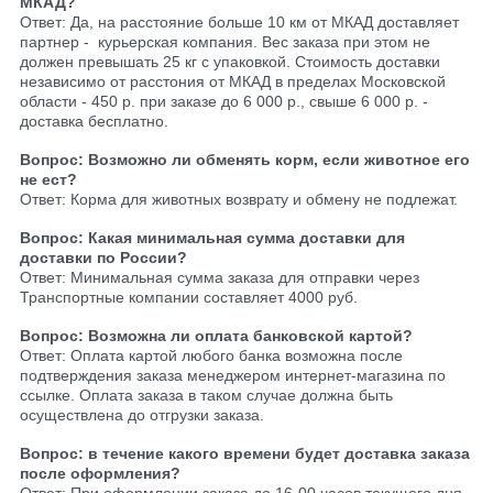
МКАД?
Ответ: Да, на расстояние больше 10 км от МКАД доставляет
партнер - курьерская компания. Вес заказа при этом не
должен превышать 25 кг с упаковкой. Стоимость доставки
независимо от расстония от МКАД в пределах Московской
области - 450 р. при заказе до 6 000 р., свыше 6 000 р. -
доставка бесплатно.
Вопрос: Возможно ли обменять корм, если животное его
не ест?
Ответ: Корма для животных возврату и обмену не подлежат.
Вопрос: Какая минимальная сумма доставки для
доставки по России?
Ответ: Минимальная сумма заказа для отправки через
Транспортные компании составляет 4000 руб.
Вопрос: Возможна ли оплата банковской картой?
Ответ: Оплата картой любого банка возможна после
подтверждения заказа менеджером интернет-магазина по
ссылке. Оплата заказа в таком случае должна быть
осуществлена до отгрузки заказа.
Вопрос: в течение какого времени будет доставка заказа
после оформления?