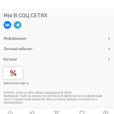
МЫ В СОЦ СЕТЯХ
Информация
Личный кабинет
Каталог
Бонусная карта
Holistic-shop.ru. Все права защищены © 2026
Внимание! Сайт не является публичной офертой, вся информация
носит справочный характер. Все условия заказа уточняются с
менеджером