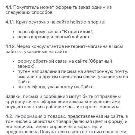
4.1. Покупатель может оформить заказ одним из
следующих способов:
4.1.1. Круглосуточно на сайте holistic-shop.ru:
через форму заказа “В один клик”;
через корзину и личный кабинет.
4.1.2. Через консультантов интернет-магазина в часы
работы, указанные на сайте:
форму обратной связи на сайте (Обратный
звонок).
путем направления письма на электронную почту,
смс или по другим средствам связи, указанным на
Сайте.
по телефону, указанному на Сайте.
Заявки, письма и сообщения могут быть отправлены
круглосуточно, оформление заказа консультантами
осуществляется в рабочие часы интернет-магазина.
4.2. Информация о товарах, представленная на сайте, в
том числе о свойствах товара (включая цвет и форму) и
его наличии, имеет справочный характер, и
предоставлена Покупателю в соответствии с данными,