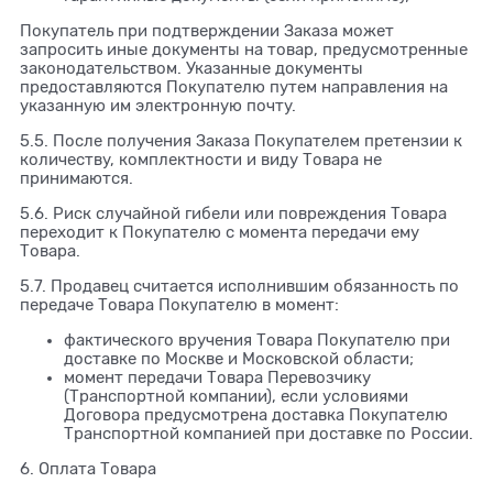
Покупатель при подтверждении Заказа может
запросить иные документы на товар, предусмотренные
законодательством. Указанные документы
предоставляются Покупателю путем направления на
указанную им электронную почту.
5.5. После получения Заказа Покупателем претензии к
количеству, комплектности и виду Товара не
принимаются.
5.6. Риск случайной гибели или повреждения Товара
переходит к Покупателю с момента передачи ему
Товара.
5.7. Продавец считается исполнившим обязанность по
передаче Товара Покупателю в момент:
фактического вручения Товара Покупателю при
доставке по Москве и Московской области;
момент передачи Товара Перевозчику
(Транспортной компании), если условиями
Договора предусмотрена доставка Покупателю
Транспортной компанией при доставке по России.
6. Оплата Товара