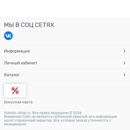
МЫ В СОЦ СЕТЯХ
Информация
Личный кабинет
Каталог
Бонусная карта
Holistic-shop.ru. Все права защищены © 2026
Внимание! Сайт не является публичной офертой, вся информация
носит справочный характер. Все условия заказа уточняются с
менеджером