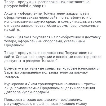
Товар - продукция, расположенная в каталоге на
ресурсе holistic-shop.ru.
Акцепт - оформление Покупателем заказа путем
оформления заказа через сайт, по телефону или с
использованием других средств коммуникации, а также
отправка заявок через любые формы, расположенные
на сайте.
Заказ - Заявка Покупателя на приобретение и доставку
товара, оформленный способами, указанными
Продавцом.
Товар - продукция, предложенная Покупателям на
сайте. Описание продукции и основные характеристики
доступны в разделе “Каталог”.
Бонусы — виртуальные средства, которые начисляются
Зарегистрированным пользователям за покупку
товаров.
Курьерские и / или транспортные компании - третьи
лица, привлекаемые Продавцом в целях исполнения
Договора купли-продажи.
Пользовательское соглашение - соглашение,
регулирующее отношения, возникающие между