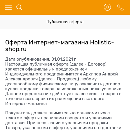
Публичная оферта
Оферта Интернет-магазина Holistic-
shop.ru
Дата опубликования: 01.01.2021 г.
Настоящая публичная оферта (далее - Договор)
является официальным предложением
Индивидуального предпринимателя Архипов Андрей
Александрович (далее - Продавец) любому
дееспособному физическому лицу заключить договор
купли-продажи товара на изложенных ниже условиях.
Данное предложение действует на все виды товаров в
течение всего срока их размещения в каталоге
Интернет-магазина.
Покупатель должен внимательно ознакомиться с
текстом оферты правилами возврата и условиями
доставки. При несогласии с условиями продажи
Товара, указанными в оферте, условиями его доставки