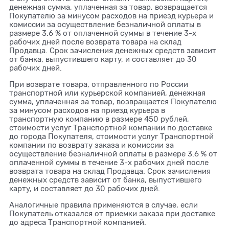
денежная сумма, уплаченная за товар, возвращается
Покупателю за минусом расходов на приезд курьера и
комиссии за осуществление безналичной оплаты в
размере 3.6 % от оплаченной суммы в течение 3-х
рабочих дней после возврата товара на склад
Продавца. Срок зачисления денежных средств зависит
от банка, выпустившего карту, и составляет до 30
рабочих дней.
При возврате товара, отправленного по России
транспортной или курьерской компанией, денежная
сумма, уплаченная за товар, возвращается Покупателю
за минусом расходов на приезд курьера в
транспортную компанию в размере 450 рублей,
стоимости услуг Транспортной компании по доставке
до города Покупателя, стоимости услуг Транспортной
компании по возврату заказа и комиссии за
осуществление безналичной оплаты в размере 3.6 % от
оплаченной суммы в течение 3-х рабочих дней после
возврата товара на склад Продавца. Срок зачисления
денежных средств зависит от банка, выпустившего
карту, и составляет до 30 рабочих дней.
Аналогичные правила применяются в случае, если
Покупатель отказался от приемки заказа при доставке
до адреса Транспортной компанией.