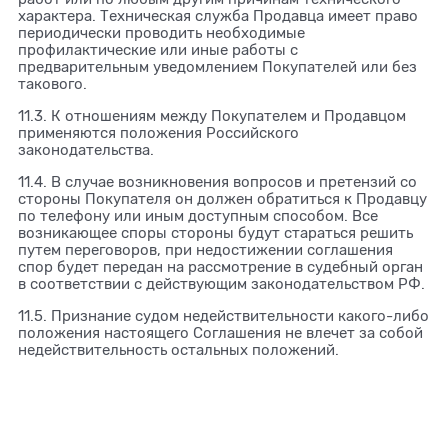
характера. Техническая служба Продавца имеет право
периодически проводить необходимые
профилактические или иные работы с
предварительным уведомлением Покупателей или без
такового.
11.3. К отношениям между Покупателем и Продавцом
применяются положения Российского
законодательства.
11.4. В случае возникновения вопросов и претензий со
стороны Покупателя он должен обратиться к Продавцу
по телефону или иным доступным способом. Все
возникающее споры стороны будут стараться решить
путем переговоров, при недостижении соглашения
спор будет передан на рассмотрение в судебный орган
в соответствии с действующим законодательством РФ.
11.5. Признание судом недействительности какого-либо
положения настоящего Соглашения не влечет за собой
недействительность остальных положений.