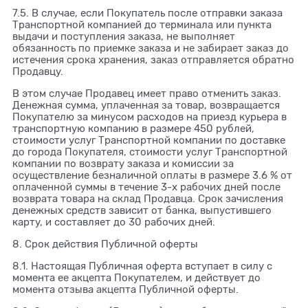
7.5. В случае, если Покупатель после отправки заказа
Транспортной компанией до терминала или пункта
выдачи и поступления заказа, не выполняет
обязанность по приемке заказа и не забирает заказ до
истечения срока хранения, заказ отправляется обратно
Продавцу.
В этом случае Продавец имеет право отменить заказ.
Денежная сумма, уплаченная за товар, возвращается
Покупателю за минусом расходов на приезд курьера в
транспортную компанию в размере 450 рублей,
стоимости услуг Транспортной компании по доставке
до города Покупателя, стоимости услуг Транспортной
компании по возврату заказа и комиссии за
осуществление безналичной оплаты в размере 3.6 % от
оплаченной суммы в течение 3-х рабочих дней после
возврата товара на склад Продавца. Срок зачисления
денежных средств зависит от банка, выпустившего
карту, и составляет до 30 рабочих дней.
8. Срок действия Публичной оферты
8.1. Настоящая Публичная оферта вступает в силу с
момента ее акцепта Покупателем, и действует до
момента отзыва акцепта Публичной оферты.