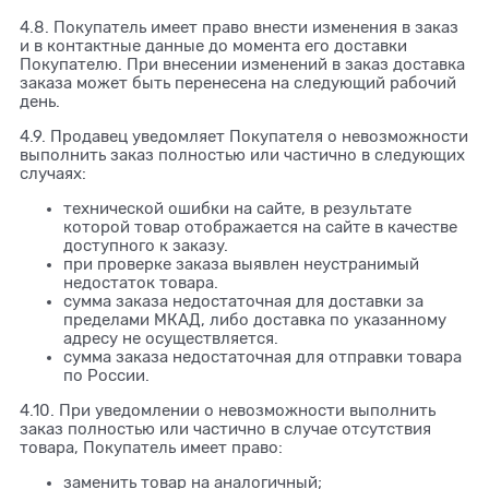
4.8. Покупатель имеет право внести изменения в заказ
и в контактные данные до момента его доставки
Покупателю. При внесении изменений в заказ доставка
заказа может быть перенесена на следующий рабочий
день.
4.9. Продавец уведомляет Покупателя о невозможности
выполнить заказ полностью или частично в следующих
случаях:
технической ошибки на сайте, в результате
которой товар отображается на сайте в качестве
доступного к заказу.
при проверке заказа выявлен неустранимый
недостаток товара.
сумма заказа недостаточная для доставки за
пределами МКАД, либо доставка по указанному
адресу не осуществляется.
сумма заказа недостаточная для отправки товара
по России.
4.10. При уведомлении о невозможности выполнить
заказ полностью или частично в случае отсутствия
товара, Покупатель имеет право:
заменить товар на аналогичный;