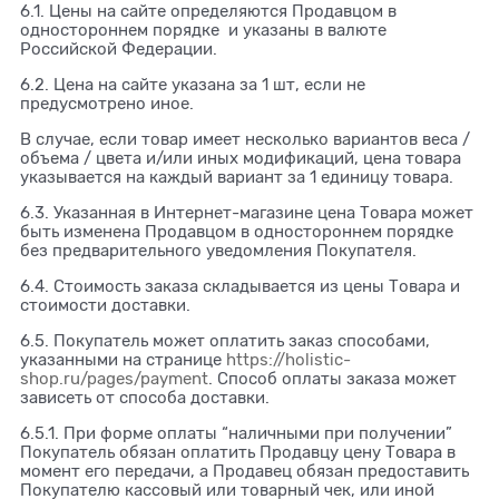
6.1. Цены на сайте определяются Продавцом в
одностороннем порядке и указаны в валюте
Российской Федерации.
6.2. Цена на сайте указана за 1 шт, если не
предусмотрено иное.
В случае, если товар имеет несколько вариантов веса /
объема / цвета и/или иных модификаций, цена товара
указывается на каждый вариант за 1 единицу товара.
6.3. Указанная в Интернет-магазине цена Товара может
быть изменена Продавцом в одностороннем порядке
без предварительного уведомления Покупателя.
6.4. Стоимость заказа складывается из цены Товара и
стоимости доставки.
6.5. Покупатель может оплатить заказ способами,
указанными на странице
https://holistic-
shop.ru/pages/payment
. Способ оплаты заказа может
зависеть от способа доставки.
6.5.1. При форме оплаты “наличными при получении”
Покупатель обязан оплатить Продавцу цену Товара в
момент его передачи, а Продавец обязан предоставить
Покупателю кассовый или товарный чек, или иной