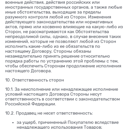
военные действия, действия российских или
иностранных государственных органов, а также любые
иные обстоятельства, выходящие за пределы
разумного контроля любой из Сторон. Изменения
действующего законодательства или нормативных
актов, прямо или косвенно влияющие на какую-либо из
Сторон, не рассматриваются как Обстоятельства
непреодолимой силы, однако, в случае внесения таких
изменений, которые не позволяют любой из Сторон
исполнить какие-либо из ее обязательств по
настоящему Договору, Стороны обязаны
незамедлительно принять решение относительно
порядка работы по устранению этой проблемы с тем,
чтобы обеспечить Сторонам продолжение исполнения
настоящего Договора.
10. Ответственность сторон
10.1. За неисполнение или ненадлежащее исполнение
условий настоящего Договора Стороны несут
ответственность в соответствии с законодательством
Российской Федерации.
10.2. Продавец не несет ответственность:
за ущерб, причиненный Покупателю вследствие
ненадлежащего использования Товаров;