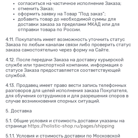
согласиться на частичное исполнение Заказа;
отменить Заказ;
оформить заявку на Товар “Под заказ”;
добавить товар до необходимой суммы для
доставки заказа за пределами МКАД или для
отправки товара по России.
4.11. Покупатель имеет возможность уточнить статус
Заказа по любым каналам связи либо проверить статус
заказа самостоятельно через форму на Сайте.
4.12. После передачи Заказа на доставку курьерской
службе или транспортной компании, информация о
статусе Заказа предоставляется соответствующей
службой.
4.13. Продавец имеет право вести запись телефонных
разговоров для целей исполнения заказа Покупателя,
для обучения сотрудников и для разрешения споров в
случае возникновения спорных ситуаций.
5. Доставка
5.1. Общие условия и стоимость доставки указаны на
странице
https://holistic-shop.ru/pages/shipping
5.1.1. Условия и стоимость доставки по Московской