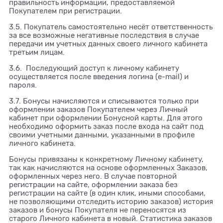
правильность информации, предоставляемой
Покупателем при регистрации.
3.5. Покупатель самостоятельно несёт ответственность
за все возможные негативные последствия в случае
передачи им учетных данных своего личного кабинета
третьим лицам.
3.6. Последующий доступ к личному кабинету
осуществляется после введения логина (e-mail) и
пароля.
3.7. Бонусы начисляются и списываются только при
оформлении заказов Покупателем через Личный
кабинет при оформлении Бонусной карты. Для этого
необходимо оформить заказ после входа на сайт под
своими учетными данными, указанными в профиле
личного кабинета.
Бонусы привязаны к конкретному Личному кабинету,
так как начисляются на основе оформленных Заказов,
оформленных через него. В случае повторной
регистрации на сайте, оформлении заказа без
регистрации на сайте (в один клик, иными способами,
не позволяющими отследить историю заказов) история
заказов и бонусы Покупателя не переносятся из
старого Личного кабинета в новый. Статистика заказов