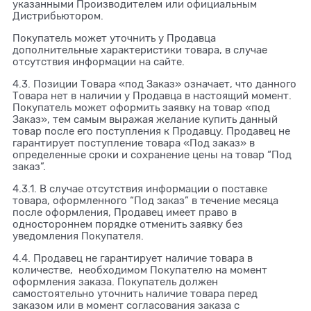
указанными Производителем или официальным
Дистрибьютором.
Покупатель может уточнить у Продавца
дополнительные характеристики товара, в случае
отсутствия информации на сайте.
4.3. Позиции Товара «под Заказ» означает, что данного
Товара нет в наличии у Продавца в настоящий момент.
Покупатель может оформить заявку на товар «под
Заказ», тем самым выражая желание купить данный
товар после его поступления к Продавцу. Продавец не
гарантирует поступление товара «Под заказ» в
определенные сроки и сохранение цены на товар “Под
заказ”.
4.3.1. В случае отсутствия информации о поставке
товара, оформленного “Под заказ” в течение месяца
после оформления, Продавец имеет право в
одностороннем порядке отменить заявку без
уведомления Покупателя.
4.4. Продавец не гарантирует наличие товара в
количестве, необходимом Покупателю на момент
оформления заказа. Покупатель должен
самостоятельно уточнить наличие товара перед
заказом или в момент согласования заказа с