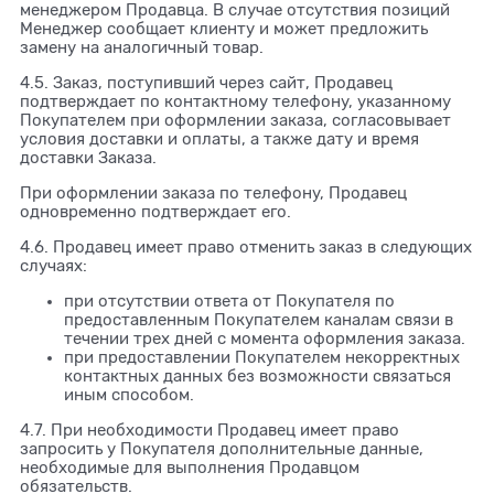
менеджером Продавца. В случае отсутствия позиций
Менеджер сообщает клиенту и может предложить
замену на аналогичный товар.
4.5. Заказ, поступивший через сайт, Продавец
подтверждает по контактному телефону, указанному
Покупателем при оформлении заказа, согласовывает
условия доставки и оплаты, а также дату и время
доставки Заказа.
При оформлении заказа по телефону, Продавец
одновременно подтверждает его.
4.6. Продавец имеет право отменить заказ в следующих
случаях:
при отсутствии ответа от Покупателя по
предоставленным Покупателем каналам связи в
течении трех дней с момента оформления заказа.
при предоставлении Покупателем некорректных
контактных данных без возможности связаться
иным способом.
4.7. При необходимости Продавец имеет право
запросить у Покупателя дополнительные данные,
необходимые для выполнения Продавцом
обязательств.