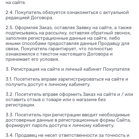
на сайте.
2.4. Покупатель обязуется ознакомиться с актуальной
редакцией Договора.
2.5. Оформляя Заказ, оставляя Заявку на сайте, а также
подписываясь на рассылку, оставляя обратный звонок,
заполняя регистрационные данные на сайте, либо
иными способами предоставляя данные Продавцу для
связи, Покупатель гарантирует, что полностью
ознакомился с текстом настоящего Договора и
принимает его условия.
3. Регистрация на сайте и личный кабинет Покупателя
3.1. Посетитель вправе зарегистрироваться на сайте и
получить доступ к личному кабинету.
3.2. Посетитель вправе оформить Заказ на сайте и / или
оставить отзыв о товаре или о магазине без
регистрации.
3.3. Посетитель при регистрации вводит необходимые
достоверные данные в регистрационные формы Сайта,
формирует пароль доступа к личному кабинету.
3.4. Продавец не несет ответственности за точность и