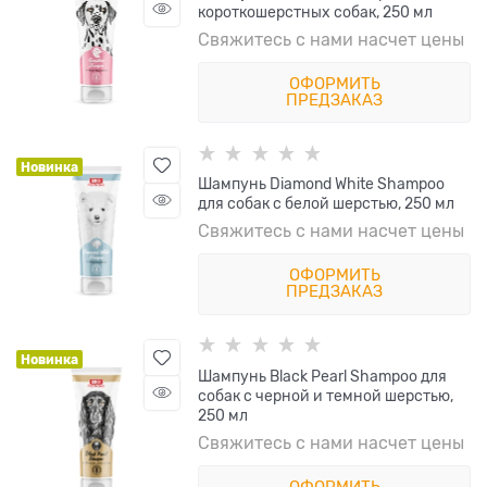
короткошерстных собак, 250 мл
Свяжитесь с нами насчет цены
ОФОРМИТЬ
ПРЕДЗАКАЗ
Новинка
Шампунь Diamond White Shampoo
для собак с белой шерстью, 250 мл
Свяжитесь с нами насчет цены
ОФОРМИТЬ
ПРЕДЗАКАЗ
Новинка
Шампунь Black Pearl Shampoo для
собак с черной и темной шерстью,
250 мл
Свяжитесь с нами насчет цены
ОФОРМИТЬ