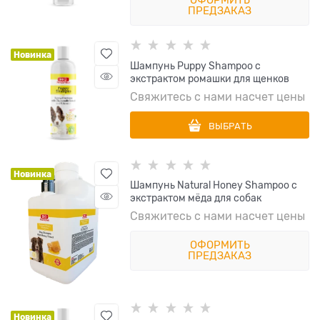
ПРЕДЗАКАЗ
Новинка
Шампунь Puppy Shampoo с
экстрактом ромашки для щенков
Свяжитесь с нами насчет цены
ВЫБРАТЬ
Новинка
Шампунь Natural Honey Shampoo с
экстрактом мёда для собак
Свяжитесь с нами насчет цены
ОФОРМИТЬ
ПРЕДЗАКАЗ
Новинка