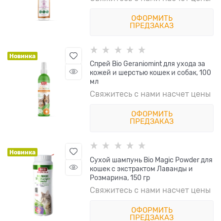
ОФОРМИТЬ
ПРЕДЗАКАЗ
Новинка
Спрей Bio Geraniomint для ухода за
кожей и шерстью кошек и собак, 100
мл
Свяжитесь с нами насчет цены
ОФОРМИТЬ
ПРЕДЗАКАЗ
Новинка
Сухой шампунь Bio Magic Powder для
кошек с экстрактом Лаванды и
Розмарина, 150 гр
Свяжитесь с нами насчет цены
ОФОРМИТЬ
ПРЕДЗАКАЗ