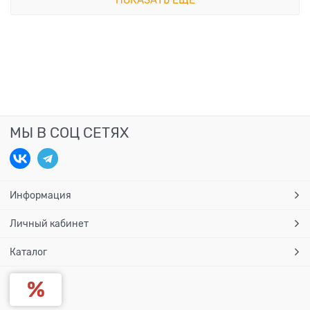
ПОКАЗАТЬ ЕЩЕ
МЫ В СОЦ СЕТЯХ
Информация
Личный кабинет
Каталог