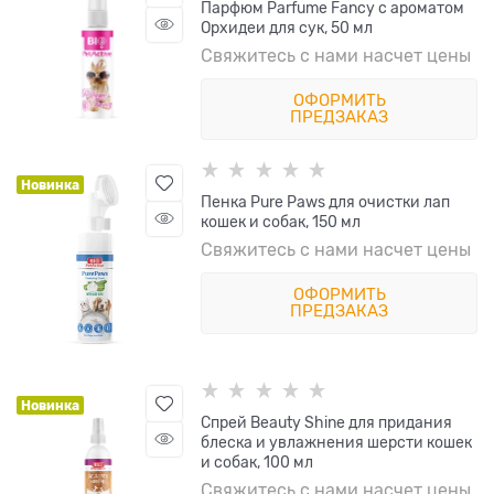
Парфюм Parfume Fancy с ароматом
Орхидеи для сук, 50 мл
Свяжитесь с нами насчет цены
ОФОРМИТЬ
ПРЕДЗАКАЗ
Новинка
Пенка Pure Paws для очистки лап
кошек и собак, 150 мл
Свяжитесь с нами насчет цены
ОФОРМИТЬ
ПРЕДЗАКАЗ
Новинка
Спрей Beauty Shine для придания
блеска и увлажнения шерсти кошек
и собак, 100 мл
Свяжитесь с нами насчет цены