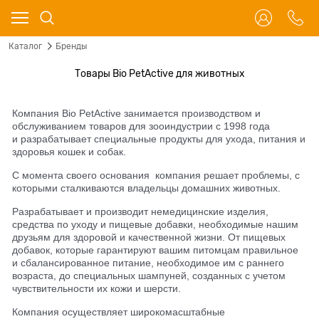
Каталог
Бренды
Товары Bio PetActive для животных
Компания Bio PetActive занимается производством и
обслуживанием товаров для зооиндустрии с 1998 года
и
разрабатывает специальные продукты для ухода, питания и
здоровья кошек и собак.
С момента своего основания компания решает проблемы, с
которыми сталкиваются владельцы домашних животных.
Разрабатывает и производит немедицинские изделия,
средства по уходу и пищевые добавки, необходимые нашим
друзьям для здоровой и качественной жизни. От пищевых
добавок, которые гарантируют вашим питомцам правильное
и сбалансированное питание, необходимое им с раннего
возраста, до специальных шампуней, созданных с учетом
чувствительности их кожи и шерсти.
Компания осуществляет широкомасштабные