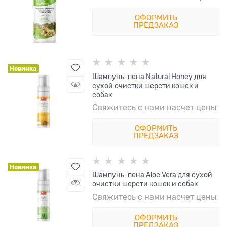
ОФОРМИТЬ
ПРЕДЗАКАЗ
Новинка
Шампунь-пена Natural Honey для
сухой очистки шерсти кошек и
собак
Свяжитесь с нами насчет цены
ОФОРМИТЬ
ПРЕДЗАКАЗ
Новинка
Шампунь-пена Aloe Vera для сухой
очистки шерсти кошек и собак
Свяжитесь с нами насчет цены
ОФОРМИТЬ
ПРЕДЗАКАЗ