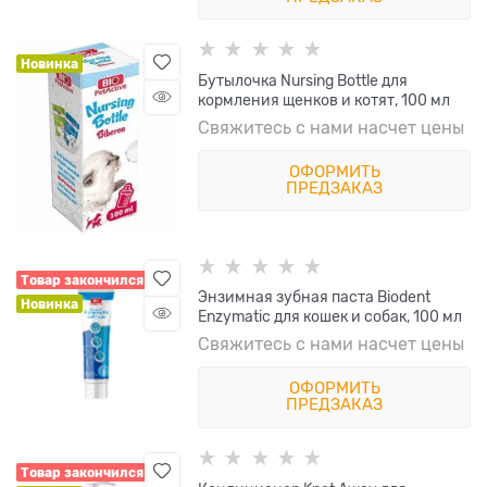
Новинка
Бутылочка Nursing Bottle для
кормления щенков и котят, 100 мл
Свяжитесь с нами насчет цены
ОФОРМИТЬ
ПРЕДЗАКАЗ
Товар закончился
Энзимная зубная паста Biodent
Новинка
Enzymatic для кошек и собак, 100 мл
Свяжитесь с нами насчет цены
ОФОРМИТЬ
ПРЕДЗАКАЗ
Товар закончился