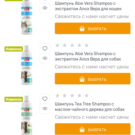
Шампунь Aloe Vera Shampoo с
экстрактом Алоэ Вера для кошек
Свяжитесь с нами насчет цены
ВЫБРАТЬ
Новинка
Шампунь Aloe Vera Shampoo с
экстрактом Алоэ Вера для собак
Свяжитесь с нами насчет цены
ВЫБРАТЬ
Новинка
Шампунь Tea Tree Shampoo с
маслом чайного дерева для собак
Свяжитесь с нами насчет цены
ВЫБРАТЬ