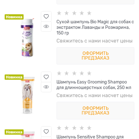
Новинка
Сухой шампунь Bio Magic для собак с
экстрактом Лаванды и Розмарина,
150 гр
Свяжитесь с нами насчет цены
ОФОРМИТЬ
ПРЕДЗАКАЗ
Новинка
Шампунь Easy Grooming Shampoo
для длинношерстных собак, 250 мл
Свяжитесь с нами насчет цены
ОФОРМИТЬ
ПРЕДЗАКАЗ
Новинка
Шампунь Sensitive Shampoo для