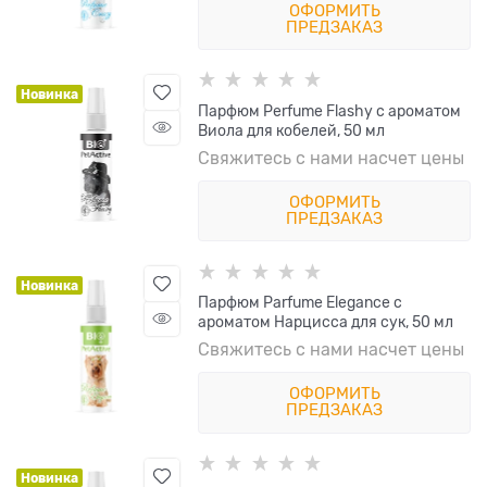
ОФОРМИТЬ
ПРЕДЗАКАЗ
Новинка
Парфюм Perfume Flashy с ароматом
Виола для кобелей, 50 мл
Свяжитесь с нами насчет цены
ОФОРМИТЬ
ПРЕДЗАКАЗ
Новинка
Парфюм Parfume Elegance с
ароматом Нарцисса для сук, 50 мл
Свяжитесь с нами насчет цены
ОФОРМИТЬ
ПРЕДЗАКАЗ
Новинка