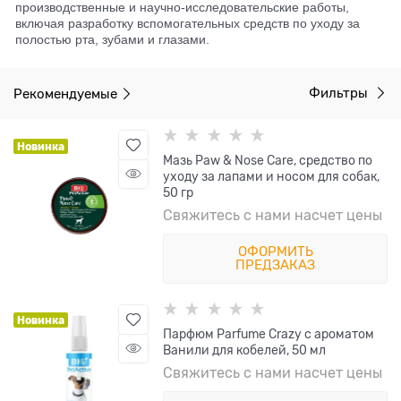
производственные и научно-исследовательские работы,
включая разработку вспомогательных средств по уходу за
полостью рта, зубами и глазами.
Рекомендуемые
Фильтры
Новинка
Мазь Paw & Nose Care, средство по
уходу за лапами и носом для собак,
50 гр
Свяжитесь с нами насчет цены
ОФОРМИТЬ
ПРЕДЗАКАЗ
Новинка
Парфюм Parfume Crazy с ароматом
Ванили для кобелей, 50 мл
Свяжитесь с нами насчет цены