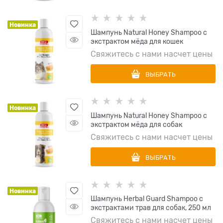
Новинка
Шампунь Natural Honey Shampoo с
экстрактом мёда для кошек
Свяжитесь с нами насчет цены
ВЫБРАТЬ
Новинка
Шампунь Natural Honey Shampoo с
экстрактом мёда для собак
Свяжитесь с нами насчет цены
ВЫБРАТЬ
Новинка
Шампунь Herbal Guard Shampoo с
экстрактами трав для собак, 250 мл
Свяжитесь с нами насчет цены